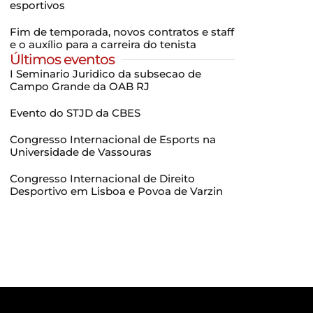
esportivos
Fim de temporada, novos contratos e staff
e o auxílio para a carreira do tenista
Últimos eventos
I Seminario Juridico da subsecao de
Campo Grande da OAB RJ
Evento do STJD da CBES
Congresso Internacional de Esports na
Universidade de Vassouras
Congresso Internacional de Direito
Desportivo em Lisboa e Povoa de Varzin